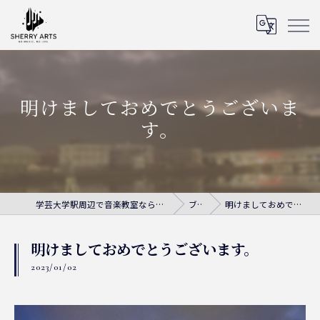
明けましておめでとうございま
す。
学芸大学駅周辺で音楽教室ならシェリー・アーツ音楽教室
ブログ
明けましておめでとうございます。
明けましておめでとうございます。
2023/01/02