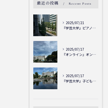
最近の投稿
Recent Posts
2025/07/21
『学芸大学』ピアノを弾ける喜び - シェリー・アーツ音楽教室...
2025/07/17
『オンライン』オンラインの会員様大募集中！シェリー・アーツ音...
2025/07/17
『学芸大学』子どもには子どもの表現が大切！シェリー・アーツ音...