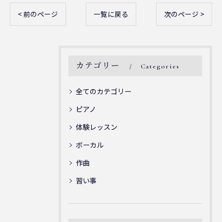
< 前のページ
一覧に戻る
次のページ >
カテゴリー
Categories
全てのカテゴリー
ピアノ
体験レッスン
ボーカル
作曲
習い事