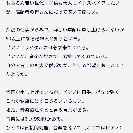
もちろん若い世代、子供も大人もインスパイアしたい
が、高齢者の皆さんにだって聴いてほしい。
介護の仕事がらみで、詳しい年齢は申し上げられないが
90以上になる老婦人と知り合いだ。
ピアノリサイタルには必ず来てくれる。
ピアノが、音楽が好きで、応援してくれている。
自分で言うのも大変僭越だが、生きる希望をお与えでき
たようだ。
何回か申し上げているが、ピアノは両手、指先で弾く。
これが健康にはすこぶるいいらしい。
また、音楽療法などと言う言葉がある。
音楽には3つの効能がある。
ひとつは直接的効能、音楽を聴いて（ここではピアノ）