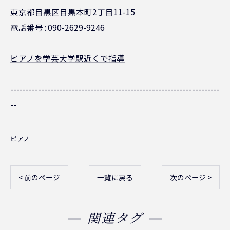
東京都目黒区目黒本町2丁目11-15
電話番号 : 090-2629-9246
ピアノを学芸大学駅近くで指導
--------------------------------------------------------------------
--
ピアノ
< 前のページ
一覧に戻る
次のページ >
関連タグ