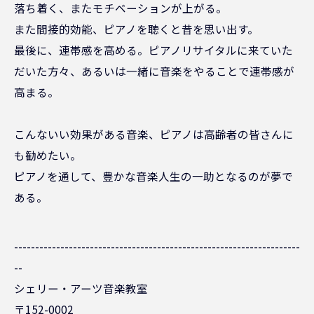
落ち着く、またモチベーションが上がる。
また間接的効能、ピアノを聴くと昔を思い出す。
最後に、連帯感を高める。ピアノリサイタルに来ていた
だいた方々、あるいは一緒に音楽をやることで連帯感が
高まる。
こんないい効果がある音楽、ピアノは高齢者の皆さんに
も勧めたい。
ピアノを通して、豊かな音楽人生の一助となるのが夢で
ある。
--------------------------------------------------------------------
--
シェリー・アーツ音楽教室
〒152-0002