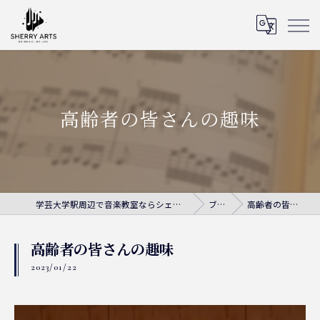
高齢者の皆さんの趣味
学芸大学駅周辺で音楽教室ならシェリー・アーツ音楽教室
ブログ
高齢者の皆さんの趣味
高齢者の皆さんの趣味
2023/01/22