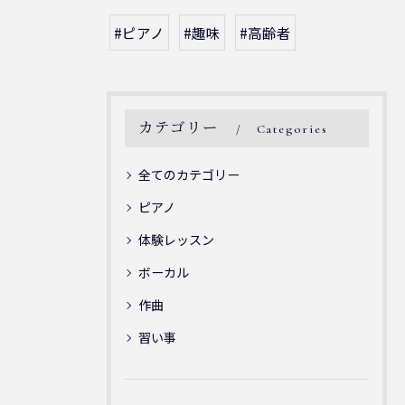
#ピアノ
#趣味
#高齢者
カテゴリー
Categories
全てのカテゴリー
ピアノ
体験レッスン
ボーカル
作曲
習い事