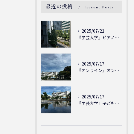
最近の投稿
Recent Posts
2025/07/21
『学芸大学』ピアノを弾ける喜び - シェリー・アーツ音楽教室...
2025/07/17
『オンライン』オンラインの会員様大募集中！シェリー・アーツ音...
2025/07/17
『学芸大学』子どもには子どもの表現が大切！シェリー・アーツ音...