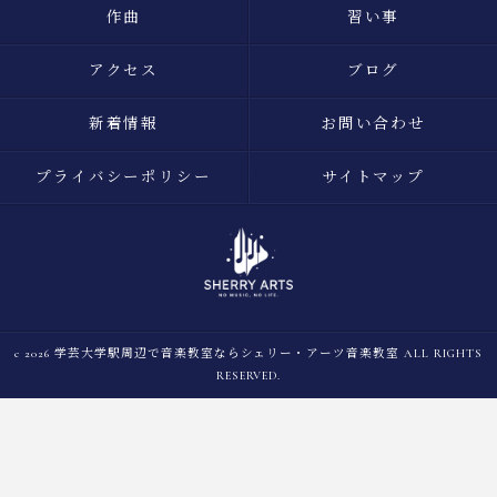
作曲
習い事
アクセス
ブログ
新着情報
お問い合わせ
プライバシーポリシー
サイトマップ
c 2026 学芸大学駅周辺で音楽教室ならシェリー・アーツ音楽教室 ALL RIGHTS
RESERVED.