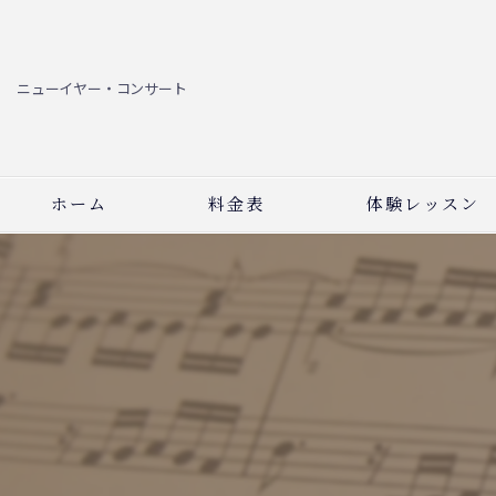
ニューイヤー・コンサート
ホーム
料金表
体験レッスン