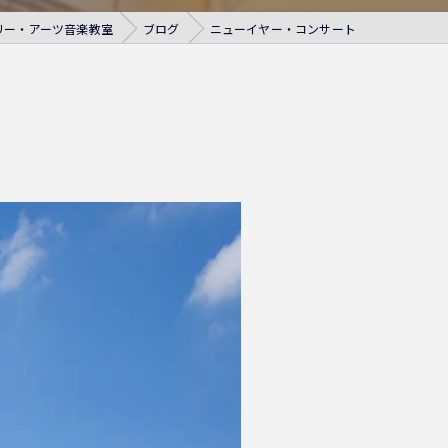
リー・アーツ音楽教室
ブログ
ニューイヤー・コンサート