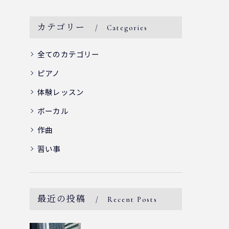
カテゴリー
Categories
全てのカテゴリー
ピアノ
体験レッスン
ボーカル
作曲
習い事
最近の投稿
Recent Posts