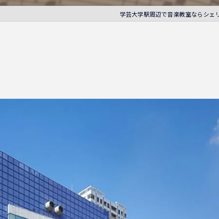
学芸大学駅周辺で音楽教室ならシェ