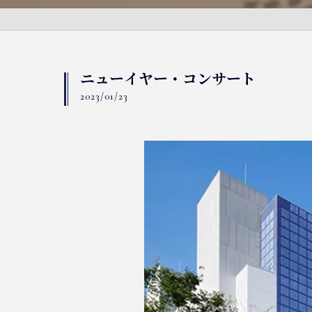
ニューイヤー・コンサート
2023/01/23