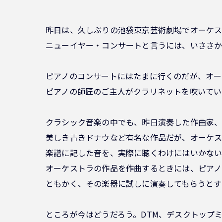
昨日は、久しぶりの池袋東京芸術劇場でオーケ
ニューイヤー・コンサートと言うには、いささか
ピアノのコンサートにはたまに行くのだが、オー
ピアノの師匠のご主人がクラリネットを吹いてい
クラシック音楽の中でも、昨日演奏した作曲家
美しき青きドナウなど有名な作品だが、オーケス
楽譜に記した音を、実際に聴くわけにはいかな
オーケストラの作品を作曲するときには、ピアノ
ともかく、その楽器に試しに演奏してもらうとす
ところが今はどうだろう。DTM、デスクトップ