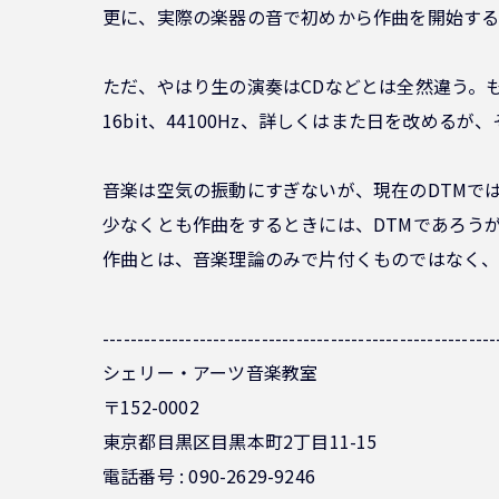
更に、実際の楽器の音で初めから作曲を開始す
ただ、やはり生の演奏はCDなどとは全然違う。
16bit、44100Hz、詳しくはまた日を改め
音楽は空気の振動にすぎないが、現在のDTMで
少なくとも作曲をするときには、DTMであろう
作曲とは、音楽理論のみで片付くものではなく
---------------------------------------------------------
シェリー・アーツ音楽教室
〒152-0002
東京都目黒区目黒本町2丁目11-15
電話番号 : 090-2629-9246