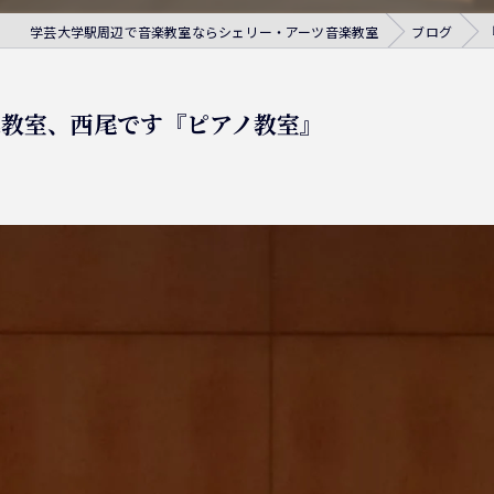
学芸大学駅周辺で音楽教室ならシェリー・アーツ音楽教室
ブログ
楽教室、西尾です『ピアノ教室』