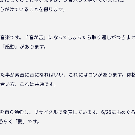
心がけていることを綴ります。
音楽です。「音が苦」になってしまったら取り返しがつきま
「感動」があります。
た事が素直に音になればいい、これにはコツがあります。体
合い方、これは共通です。
を自ら勉強し、リサイタルで発表しています。6/26にもめぐ
恐らく「愛」です。