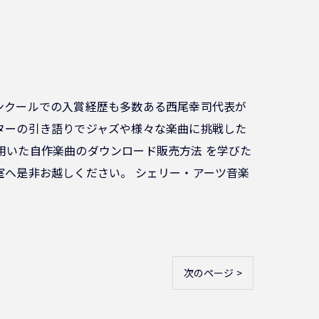
ンクールでの入賞経歴も多数ある西尾幸司代表が
ターの引き語りでジャズや様々な楽曲に挑戦した
用いた自作楽曲のダウンロード販売方法 を学びた
室へ是非お越しください。 シェリー・アーツ音楽
次のページ >