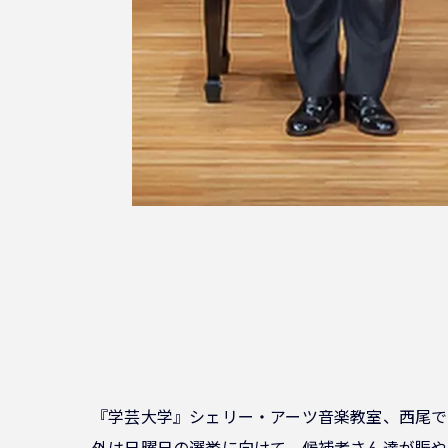
『学芸大学』シェリー・アーツ音楽教室、西尾で
外は日曜日の選挙に向けて、候補者さん達が賑