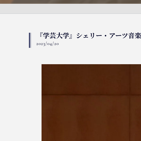
『学芸大学』シェリー・アーツ音
2023/04/20