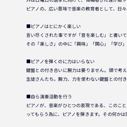
ピアノの、広い意味で音楽の教育者として、日々
■ピアノはとにかく楽しい
言い尽くされた事ですが「音を楽しむ」と書いて
その「楽しさ」の中に「興味」「関心」「学び」
■ピアノを弾くのに力はいらない
鍵盤との付き合いに腕力は要りません。頭で考え
生徒さんたち。腕力、力を使わない鍵盤との付き
■自ら演奏活動を行う
ピアノが、音楽がひとつの表現である、このこと
ってもらう為に、ピアノを弾きます。その何かは