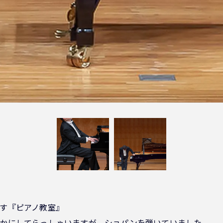
す『ピアノ教室』
やかにしてらっしゃいますが、ショパンを弾いていました。