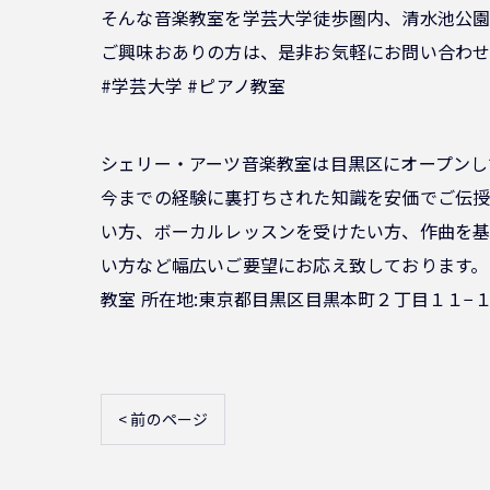
そんな音楽教室を学芸大学徒歩圏内、清水池公園
ご興味おありの方は、是非お気軽にお問い合わ
#学芸大学 #ピアノ教室
シェリー・アーツ音楽教室は目黒区にオープンし
今までの経験に裏打ちされた知識を安価でご伝授
い方、ボーカルレッスンを受けたい方、作曲を基
い方など幅広いご要望にお応え致しております。
教室 所在地:東京都目黒区目黒本町２丁目１１−１
< 前のページ