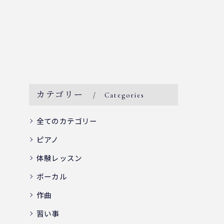
カテゴリー
Categories
全てのカテゴリー
ピアノ
体験レッスン
ボーカル
作曲
習い事