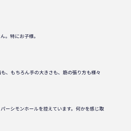
せん。特にお子様。
格も、もちろん手の大きさも、筋の張り方も様々
ろパーシモンホールを控えています。何かを感じ取