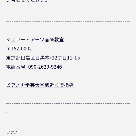
--------------------------------------------------------------------
--
シェリー・アーツ音楽教室
〒152-0002
東京都目黒区目黒本町2丁目11-15
電話番号 : 090-2629-9246
ピアノを学芸大学駅近くで指導
--------------------------------------------------------------------
--
ピアノ