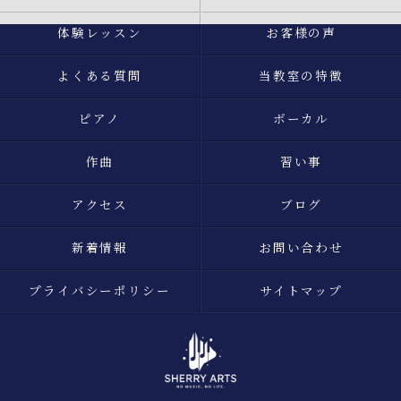
体験レッスン
お客様の声
よくある質問
当教室の特徴
ピアノ
ボーカル
作曲
習い事
アクセス
ブログ
新着情報
お問い合わせ
プライバシーポリシー
サイトマップ