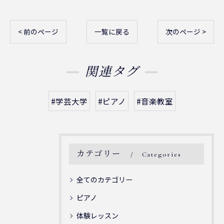
< 前のページ
一覧に戻る
次のページ >
関連タグ
#学芸大学
#ピアノ
#音楽教室
カテゴリー
Categories
全てのカテゴリー
ピアノ
体験レッスン