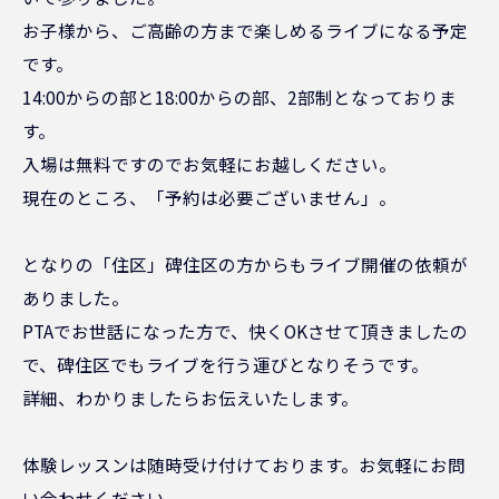
お子様から、ご高齢の方まで楽しめるライブになる予定
です。
14:00からの部と18:00からの部、2部制となっておりま
す。
入場は無料ですのでお気軽にお越しください。
現在のところ、「予約は必要ございません」。
となりの「住区」碑住区の方からもライブ開催の依頼が
ありました。
PTAでお世話になった方で、快くOKさせて頂きましたの
で、碑住区でもライブを行う運びとなりそうです。
詳細、わかりましたらお伝えいたします。
体験レッスンは随時受け付けております。お気軽にお問
い合わせください。