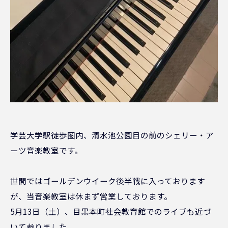
学芸大学駅徒歩圏内、清水池公園目の前のシェリー・ア
ーツ音楽教室です。
世間ではゴールデンウイーク後半戦に入っております
が、当音楽教室は休まず営業しております。
5月13日（土）、目黒本町社会教育館でのライブも近づ
いて参りました。