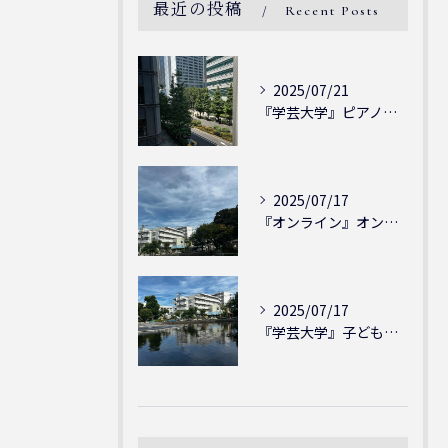
最近の投稿
Recent Posts
2025/07/21
『学芸大学』ピアノを弾ける喜び - シェリー・アーツ音楽教室...
2025/07/17
『オンライン』オンラインの会員様大募集中！シェリー・アーツ音...
2025/07/17
『学芸大学』子どもには子どもの表現が大切！シェリー・アーツ音...