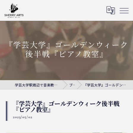
『学芸大学』ゴールデンウィーク
後半戦『ピアノ教室』
学芸大学駅周辺で音楽教室ならシェリー・アーツ音楽教室
ブログ
『学芸大学』ゴールデンウィーク後半戦『ピアノ教室』
『学芸大学』ゴールデンウィーク後半戦
『ピアノ教室』
2023/05/02