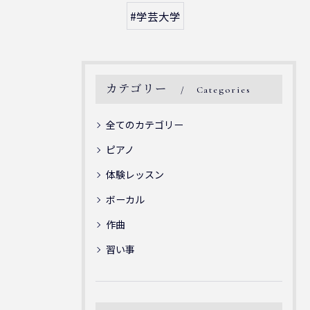
#学芸大学
カテゴリー
Categories
全てのカテゴリー
ピアノ
体験レッスン
ボーカル
作曲
習い事