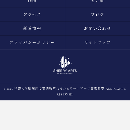
作曲
習い事
アクセス
ブログ
新着情報
お問い合わせ
プライバシーポリシー
サイトマップ
c 2026 学芸大学駅周辺で音楽教室ならシェリー・アーツ音楽教室 ALL RIGHTS
RESERVED.