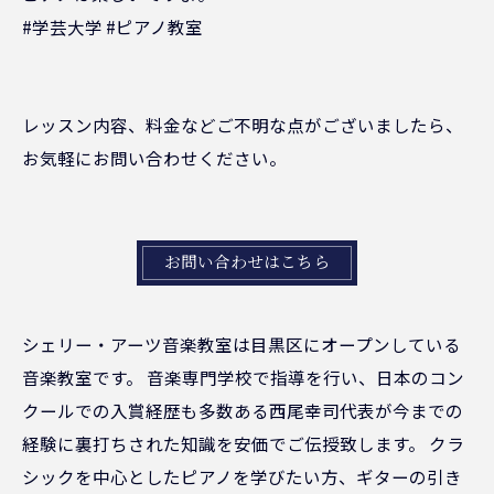
#学芸大学 #ピアノ教室
レッスン内容、料金などご不明な点がございましたら、
お気軽にお問い合わせください。
お問い合わせはこちら
シェリー・アーツ音楽教室は目黒区にオープンしている
音楽教室です。 音楽専門学校で指導を行い、日本のコン
クールでの入賞経歴も多数ある西尾幸司代表が今までの
経験に裏打ちされた知識を安価でご伝授致します。 クラ
シックを中心としたピアノを学びたい方、ギターの引き