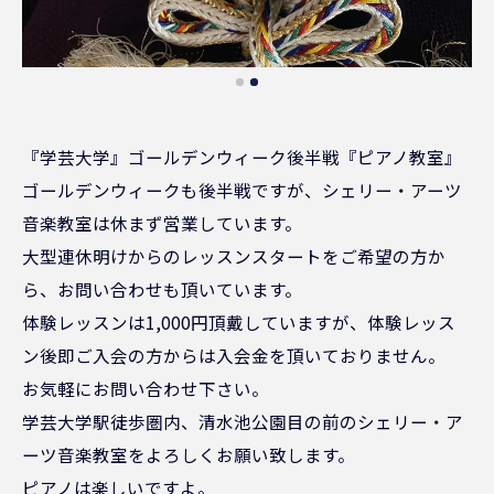
『学芸大学』ゴールデンウィーク後半戦『ピアノ教室』
ゴールデンウィークも後半戦ですが、シェリー・アーツ
音楽教室は休まず営業しています。
大型連休明けからのレッスンスタートをご希望の方か
ら、お問い合わせも頂いています。
体験レッスンは1,000円頂戴していますが、体験レッス
ン後即ご入会の方からは入会金を頂いておりません。
お気軽にお問い合わせ下さい。
学芸大学駅徒歩圏内、清水池公園目の前のシェリー・ア
ーツ音楽教室をよろしくお願い致します。
ピアノは楽しいですよ。