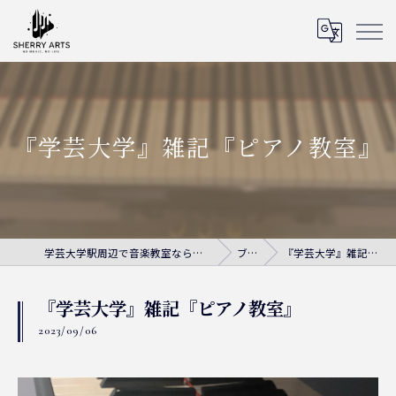
『学芸大学』雑記『ピアノ教室』
学芸大学駅周辺で音楽教室ならシェリー・アーツ音楽教室
ブログ
『学芸大学』雑記『ピアノ教室』
『学芸大学』雑記『ピアノ教室』
2023/09/06