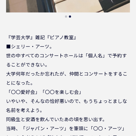
『学芸大学』雑記『ピアノ教室』
■シェリー・アーツ。
世の中すべてのコンサートホールは「個人名」で予約す
ることができない。
大学何年だったか忘れたが、仲間とコンサートをするこ
とになった。
「〇〇愛好会」「〇〇を楽しむ会」
いやいや、そんなの恰好悪いので、もうちょっとましな
名前を考えよう。
同級生と安酒を飲んでいたあの頃を思い出す。
当時、「ジャパン・アーツ」を筆頭に「〇〇・アーツ」