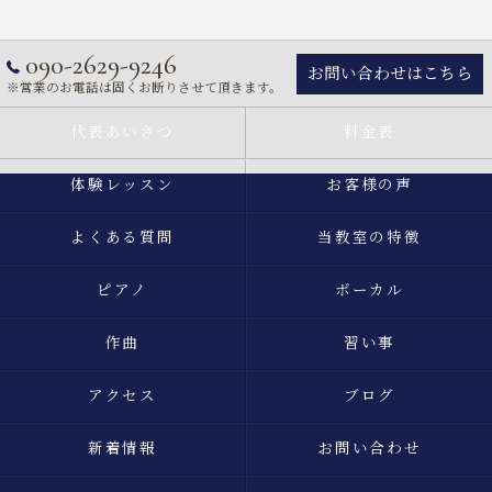
090-2629-9246
お問い合わせはこちら
※営業のお電話は固くお断りさせて頂きます。
代表あいさつ
料金表
体験レッスン
お客様の声
よくある質問
当教室の特徴
ピアノ
ボーカル
作曲
習い事
アクセス
ブログ
新着情報
お問い合わせ