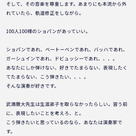
そして、その音楽を尊重します。あまりにも本流から外
れていたら、軌道修正をしながら。
100人100様のショパンがあっていい。
ショパンであれ、ベートーベンであれ、バッハであれ、
ガーシュインであれ、ドビュッシーであれ、、、。
あなたにしか弾けない、好きでたまらない、表現したく
てたまらない、こう弾きたい、、、。
そんな演奏が好きです。
武満徹大先生は生涯弟子を取らなかったらしい。習う前
に、表現したいことを考えろ、と。
こう弾きたいと思っているのなら、あなたは演奏家で
す。