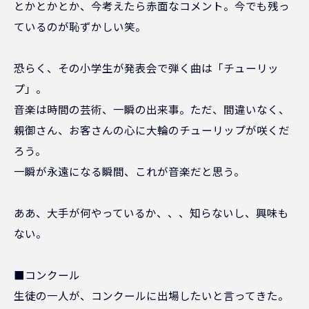
とかとかとか、今考えたら赤面なコメント。今でも残っ
ているのが恥ずかしい笑。
恐らく、その小学生が発表会で弾く曲は「チューリッ
プ」。
音楽は時間の芸術、一瞬の出来事。ただ、間違いなく、
親御さん、お客さんの心に大輪のチューリップが咲くだ
ろう。
一瞬が永遠になる瞬間、これが音楽だと思う。
ああ、大手が何やっているか、、、知らないし、興味も
ない。
■コンクール
生徒の一人が、コンクールに出場したいと言ってきた。