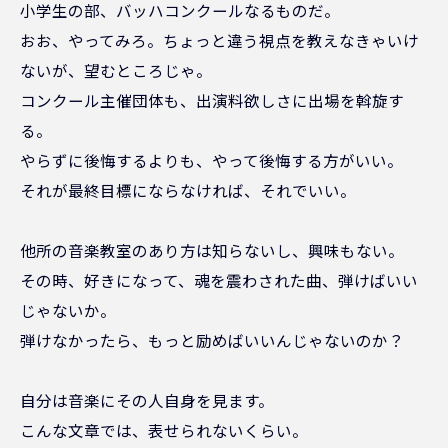
小学生の部、バッハコンクールなるものだ。
おお、やってみろ。ちょっと違う視点を教えなきゃいけ
ないが、望むところじゃ。
コンクール主催団体も、出演料欲しさに出場を斡旋す
る。
やらずに後悔するよりも、やって後悔する方がいい。
それが最終目標にならなければ、それでいい。
他所の音楽教室のあり方は知らないし、興味もない。
その時、好きになって、魂を震わされた曲、弾けばいい
じゃないか。
弾けなかったら、もっと励めばいいんじゃないのか？
自分は音楽にその人自身を見ます。
こんな文章では、表せられないくらい。