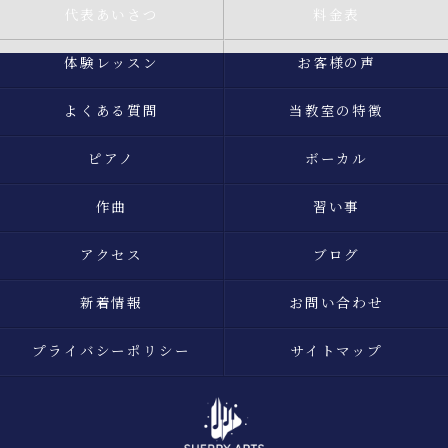
代表あいさつ
料金表
体験レッスン
お客様の声
よくある質問
当教室の特徴
ピアノ
ボーカル
作曲
習い事
アクセス
ブログ
新着情報
お問い合わせ
プライバシーポリシー
サイトマップ