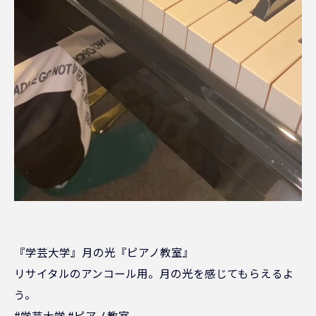
『学芸大学』月の光『ピアノ教室』
リサイタルのアンコール用。月の光を感じてもらえるよ
う。
#学芸大学 #ピアノ教室