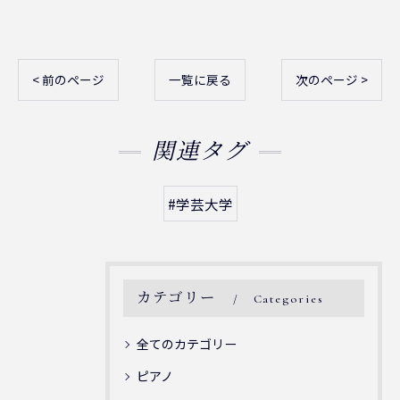
< 前のページ
一覧に戻る
次のページ >
関連タグ
#学芸大学
カテゴリー
Categories
全てのカテゴリー
ピアノ