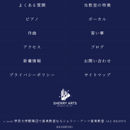
よくある質問
当教室の特徴
ピアノ
ボーカル
作曲
習い事
アクセス
ブログ
新着情報
お問い合わせ
プライバシーポリシー
サイトマップ
c 2026 学芸大学駅周辺で音楽教室ならシェリー・アーツ音楽教室 ALL RIGHTS
RESERVED.