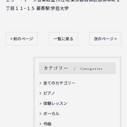
丁目１１−１５ 最寄駅:学芸大学
< 前のページ
一覧に戻る
次のページ >
カテゴリー
Categories
全てのカテゴリー
ピアノ
体験レッスン
ボーカル
作曲