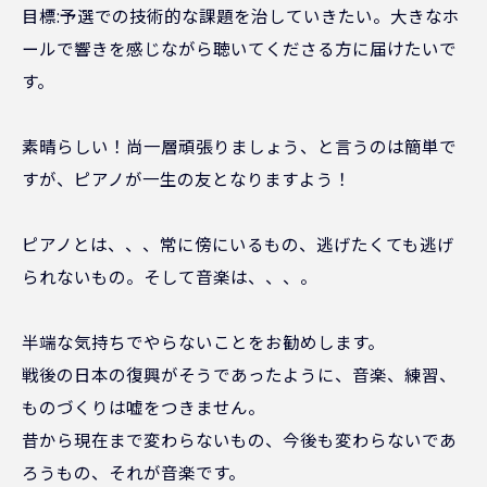
目標:予選での技術的な課題を治していきたい。大きなホ
ールで響きを感じながら聴いてくださる方に届けたいで
す。
素晴らしい！尚一層頑張りましょう、と言うのは簡単で
すが、ピアノが一生の友となりますよう！
ピアノとは、、、常に傍にいるもの、逃げたくても逃げ
られないもの。そして音楽は、、、。
半端な気持ちでやらないことをお勧めします。
戦後の日本の復興がそうであったように、音楽、練習、
ものづくりは嘘をつきません。
昔から現在まで変わらないもの、今後も変わらないであ
ろうもの、それが音楽です。