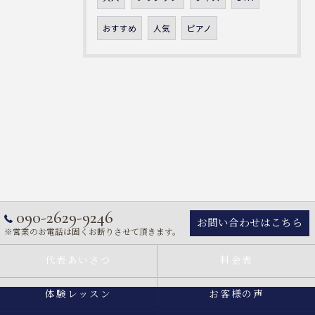
おすすめ
人気
ピアノ
090-2629-9246
お問い合わせはこちら
※営業のお電話は固くお断りさせて頂きます。
代表あいさつ
料金表
体験レッスン
お客様の声