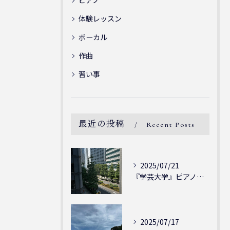
ピアノ
体験レッスン
ボーカル
作曲
習い事
最近の投稿
Recent Posts
2025/07/21
『学芸大学』ピアノを弾ける喜び - シェリー・アーツ音楽教室...
2025/07/17