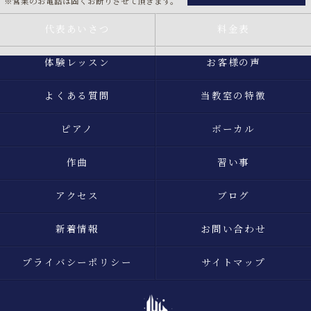
※営業のお電話は固くお断りさせて頂きます。
代表あいさつ
料金表
体験レッスン
お客様の声
よくある質問
当教室の特徴
ピアノ
ボーカル
作曲
習い事
アクセス
ブログ
新着情報
お問い合わせ
プライバシーポリシー
サイトマップ