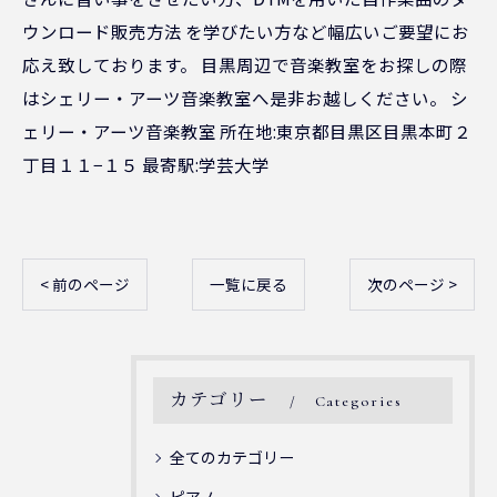
ウンロード販売方法 を学びたい方など幅広いご要望にお
応え致しております。 目黒周辺で音楽教室をお探しの際
はシェリー・アーツ音楽教室へ是非お越しください。 シ
ェリー・アーツ音楽教室 所在地:東京都目黒区目黒本町２
丁目１１−１５ 最寄駅:学芸大学
< 前のページ
一覧に戻る
次のページ >
カテゴリー
Categories
全てのカテゴリー