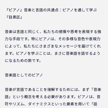
『ピアノ』音楽と言語の共通点：ピアノを通して学ぶ
『目黒区』
音楽は言語と同じく、私たちの感情や思考を表現する強
力な手段です。特にピアノは、その多様な音色や表現力
によって、私たちにさまざまなメッセージを届けてくれ
ます。ピアノを学ぶことは、まさに音楽語を話せるよう
になるための旅です。
音楽語としてのピアノ
音楽が言語であることを理解するためには、まず「音楽
語」という概念を考える必要があります。ピアノは、音
符やリズム、ダイナミクスといった要素を用いて「話