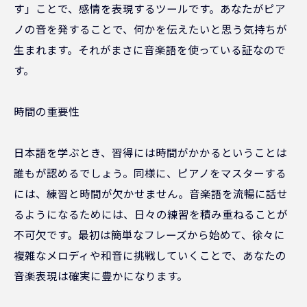
す」ことで、感情を表現するツールです。あなたがピア
ノの音を発することで、何かを伝えたいと思う気持ちが
生まれます。それがまさに音楽語を使っている証なので
す。
時間の重要性
日本語を学ぶとき、習得には時間がかかるということは
誰もが認めるでしょう。同様に、ピアノをマスターする
には、練習と時間が欠かせません。音楽語を流暢に話せ
るようになるためには、日々の練習を積み重ねることが
不可欠です。最初は簡単なフレーズから始めて、徐々に
複雑なメロディや和音に挑戦していくことで、あなたの
音楽表現は確実に豊かになります。