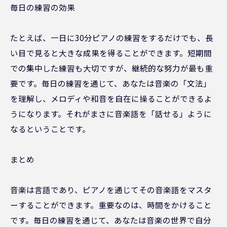
毎日の練習の効果
たとえば、一日に30分ピアノの練習をするだけでも、長
い目で見ると大きな成果を得ることができます。短期間
での集中した練習も大切ですが、継続的な努力が最も重
要です。毎日の練習を通じて、あなたは音楽の「文法」
を理解し、メロディや和音を自在に操ることができるよ
うになります。それがまさに音楽語を「話せる」ように
なるということです。
まとめ
音楽は言語であり、ピアノを通じてその音楽語をマスタ
ーすることができます。重要なのは、時間をかけること
です。毎日の練習を通じて、あなたは音楽の世界で自分