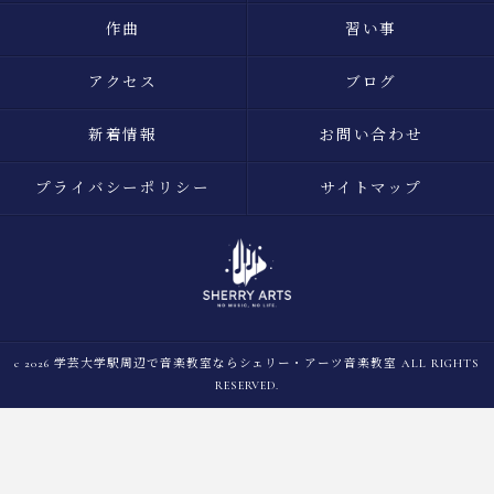
作曲
習い事
アクセス
ブログ
新着情報
お問い合わせ
プライバシーポリシー
サイトマップ
c 2026 学芸大学駅周辺で音楽教室ならシェリー・アーツ音楽教室 ALL RIGHTS
RESERVED.