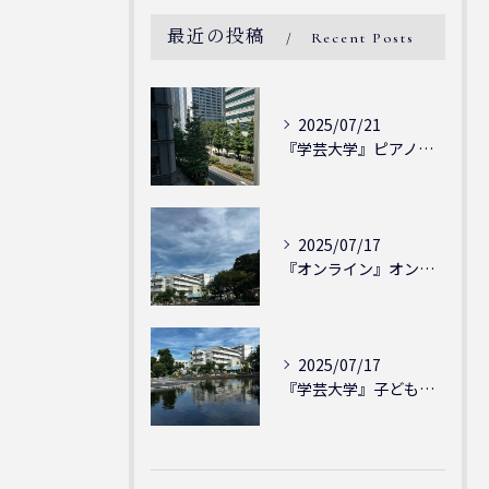
最近の投稿
Recent Posts
2025/07/21
『学芸大学』ピアノを弾ける喜び - シェリー・アーツ音楽教室...
2025/07/17
『オンライン』オンラインの会員様大募集中！シェリー・アーツ音...
2025/07/17
『学芸大学』子どもには子どもの表現が大切！シェリー・アーツ音...