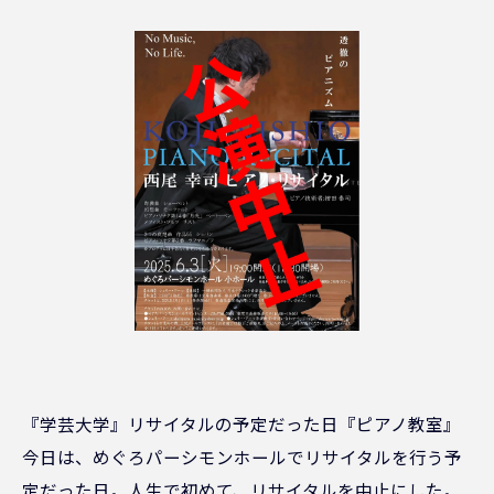
『学芸大学』リサイタルの予定だった日『ピアノ教室』
今日は、めぐろパーシモンホールでリサイタルを行う予
定だった日。人生で初めて、リサイタルを中止にした。