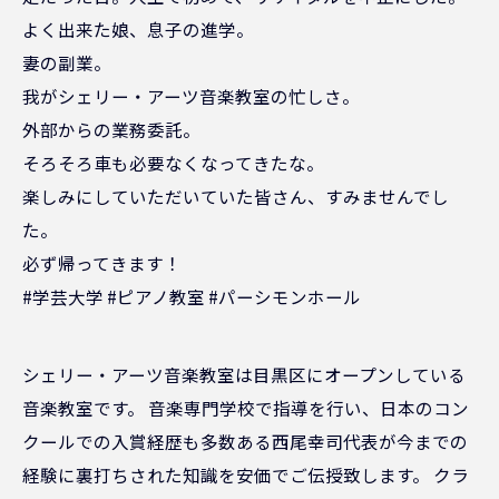
よく出来た娘、息子の進学。
妻の副業。
我がシェリー・アーツ音楽教室の忙しさ。
外部からの業務委託。
そろそろ車も必要なくなってきたな。
楽しみにしていただいていた皆さん、すみませんでし
た。
必ず帰ってきます！
#学芸大学 #ピアノ教室 #パーシモンホール
シェリー・アーツ音楽教室は目黒区にオープンしている
音楽教室です。 音楽専門学校で指導を行い、日本のコン
クールでの入賞経歴も多数ある西尾幸司代表が今までの
経験に裏打ちされた知識を安価でご伝授致します。 クラ