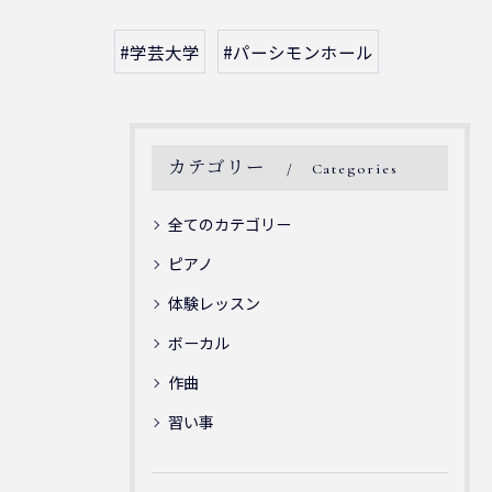
#学芸大学
#パーシモンホール
カテゴリー
Categories
全てのカテゴリー
ピアノ
体験レッスン
ボーカル
作曲
習い事