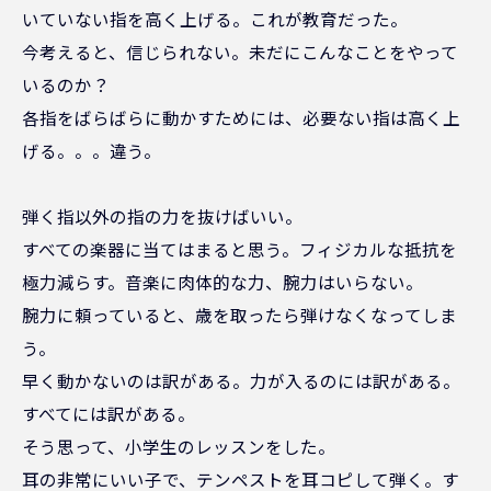
いていない指を高く上げる。これが教育だった。
今考えると、信じられない。未だにこんなことをやって
いるのか？
各指をばらばらに動かすためには、必要ない指は高く上
げる。。。違う。
弾く指以外の指の力を抜けばいい。
すべての楽器に当てはまると思う。フィジカルな抵抗を
極力減らす。音楽に肉体的な力、腕力はいらない。
腕力に頼っていると、歳を取ったら弾けなくなってしま
う。
早く動かないのは訳がある。力が入るのには訳がある。
すべてには訳がある。
そう思って、小学生のレッスンをした。
耳の非常にいい子で、テンペストを耳コピして弾く。す