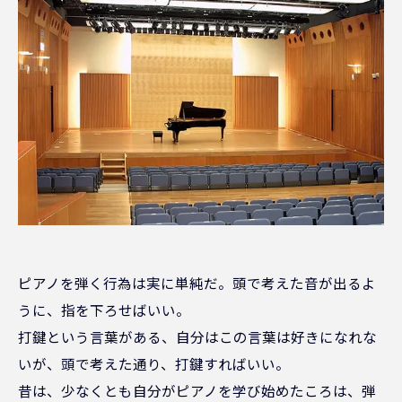
ピアノを弾く行為は実に単純だ。頭で考えた音が出るよ
うに、指を下ろせばいい。
打鍵という言葉がある、自分はこの言葉は好きになれな
いが、頭で考えた通り、打鍵すればいい。
昔は、少なくとも自分がピアノを学び始めたころは、弾