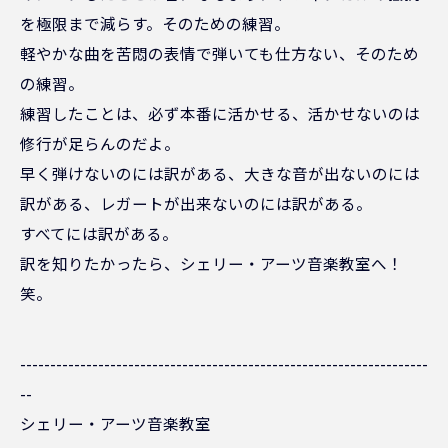
を極限まで減らす。そのための練習。
軽やかな曲を苦悶の表情で弾いても仕方ない、そのため
の練習。
練習したことは、必ず本番に活かせる、活かせないのは
修行が足らんのだよ。
早く弾けないのには訳がある、大きな音が出ないのには
訳がある、レガートが出来ないのには訳がある。
すべてには訳がある。
訳を知りたかったら、シェリー・アーツ音楽教室へ！
笑。
--------------------------------------------------------------------
--
シェリー・アーツ音楽教室