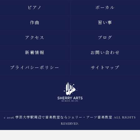
ピアノ
ボーカル
作曲
習い事
アクセス
ブログ
新着情報
お問い合わせ
プライバシーポリシー
サイトマップ
c 2026 学芸大学駅周辺で音楽教室ならシェリー・アーツ音楽教室 ALL RIGHTS
RESERVED.