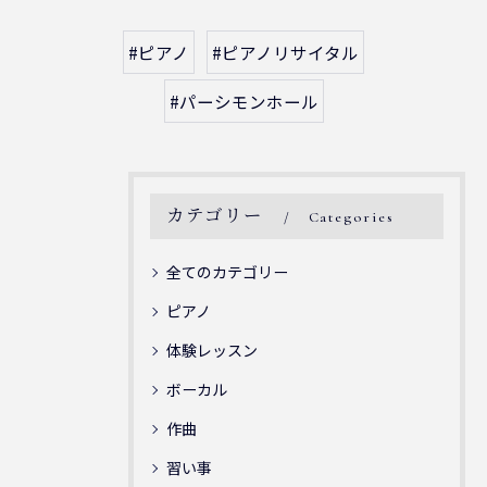
#ピアノ
#ピアノリサイタル
#パーシモンホール
カテゴリー
Categories
全てのカテゴリー
ピアノ
体験レッスン
ボーカル
作曲
習い事