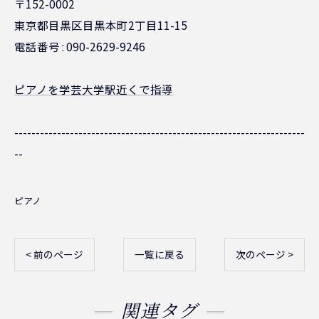
〒152-0002
東京都目黒区目黒本町2丁目11-15
電話番号 : 090-2629-9246
ピアノを学芸大学駅近くで指導
--------------------------------------------------------------------
--
ピアノ
< 前のページ
一覧に戻る
次のページ >
関連タグ