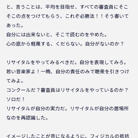
と、言うことは、平均を目指せ、すべての審査員にそこ
そこの点をつけてもらう、これぞ必勝法！！そう書いて
あった。
自分には出来ないと、そこで読むのをやめた。
心の底から軽蔑する、くだらない。自分がないのか？
リサイタルをやってみるべきだ。自分を表現してみろ。
若い音楽家よ！一晩、自分の責任のみで聴衆を引きつけ
てみよ。
コンクールだ？審査員はリサイタルをやっているのか？
ソロだ！
リサイタルが自分の実力だ。リサイタルが自分の居場所
なのを再認識した。
イメージしたことが音になるように、フィジカルの抵抗