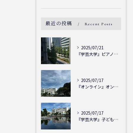
最近の投稿
Recent Posts
2025/07/21
『学芸大学』ピアノを弾ける喜び - シェリー・アーツ音楽教室...
2025/07/17
『オンライン』オンラインの会員様大募集中！シェリー・アーツ音...
2025/07/17
『学芸大学』子どもには子どもの表現が大切！シェリー・アーツ音...